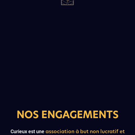
NOS ENGAGEMENTS
association à but non lucratif et
Curieux est une