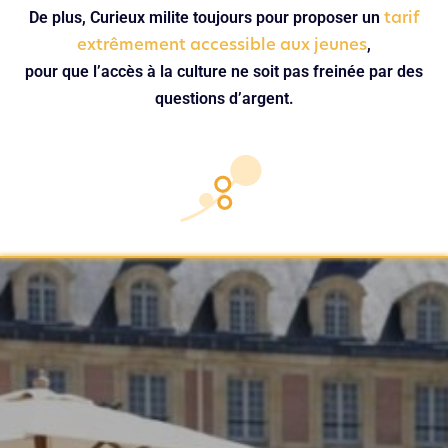
tarif
De plus, Curieux milite toujours pour proposer un
extrêmement accessible aux jeunes
,
pour que l’accès à la culture ne soit pas freinée par des
questions d’argent.